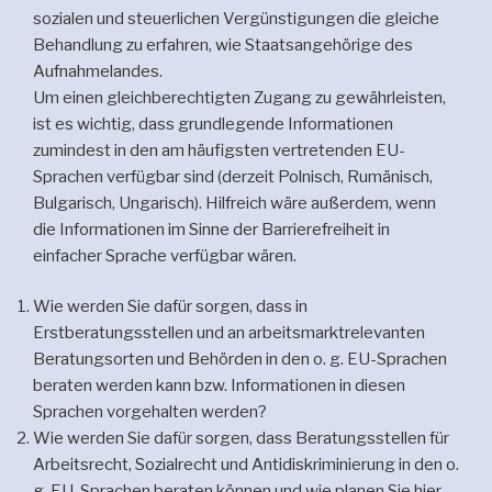
sozialen und steuerlichen Vergünstigungen die gleiche
Behandlung zu erfahren, wie Staatsangehörige des
Aufnahmelandes.
Um einen gleichberechtigten Zugang zu gewährleisten,
ist es wichtig, dass grundlegende Informationen
zumindest in den am häufigsten vertretenden EU-
Sprachen verfügbar sind (derzeit Polnisch, Rumänisch,
Bulgarisch, Ungarisch). Hilfreich wäre außerdem, wenn
die Informationen im Sinne der Barrierefreiheit in
einfacher Sprache verfügbar wären.
Wie werden Sie dafür sorgen, dass in
Erstberatungsstellen und an arbeitsmarktrelevanten
Beratungsorten und Behörden in den o. g. EU-Sprachen
beraten werden kann bzw. Informationen in diesen
Sprachen vorgehalten werden?
Wie werden Sie dafür sorgen, dass Beratungsstellen für
Arbeitsrecht, Sozialrecht und Antidiskriminierung in den o.
g. EU-Sprachen beraten können und wie planen Sie hier