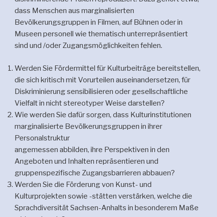
dass Menschen aus marginalisierten
Bevölkerungsgruppen in Filmen, auf Bühnen oder in
Museen personell wie thematisch unterrepräsentiert
sind und /oder Zugangsmöglichkeiten fehlen.
Werden Sie Fördermittel für Kulturbeiträge bereitstellen,
die sich kritisch mit Vorurteilen auseinandersetzen, für
Diskriminierung sensibilisieren oder gesellschaftliche
Vielfalt in nicht stereotyper Weise darstellen?
Wie werden Sie dafür sorgen, dass Kulturinstitutionen
marginalisierte Bevölkerungsgruppen in ihrer
Personalstruktur
angemessen abbilden, ihre Perspektiven in den
Angeboten und Inhalten repräsentieren und
gruppenspezifische Zugangsbarrieren abbauen?
Werden Sie die Förderung von Kunst- und
Kulturprojekten sowie -stätten verstärken, welche die
Sprachdiversität Sachsen-Anhalts in besonderem Maße