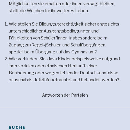
Möglichkeiten sie erhalten oder ihnen versagt bleiben,
stellt die Weichen für ihr weiteres Leben.
Wie stellen Sie Bildungsgerechtigkeit sicher angesichts
unterschiedlicher Ausgangsbedingungen und
Fähigkeiten von Schüler*innen, insbesondere beim
Zugang zu (Regel-)Schulen und Schulübergängen,
speziell beim Übergang auf das Gymnasium?
Wie verhindern Sie, dass Kinder beispielsweise aufgrund
ihrer sozialen oder ethnischen Herkunft, einer
Behinderung oder wegen fehlender Deutschkenntnisse
pauschal als defizitär betrachtet und behandelt werden?
Antworten der Parteien
SUCHE