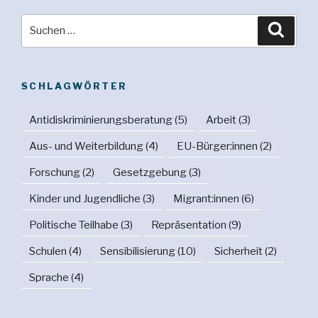
Suche
Suche
nach:
SCHLAGWÖRTER
Antidiskriminierungsberatung
(5)
Arbeit
(3)
Aus- und Weiterbildung
(4)
EU-Bürger:innen
(2)
Forschung
(2)
Gesetzgebung
(3)
Kinder und Jugendliche
(3)
Migrant:innen
(6)
Politische Teilhabe
(3)
Repräsentation
(9)
Schulen
(4)
Sensibilisierung
(10)
Sicherheit
(2)
Sprache
(4)