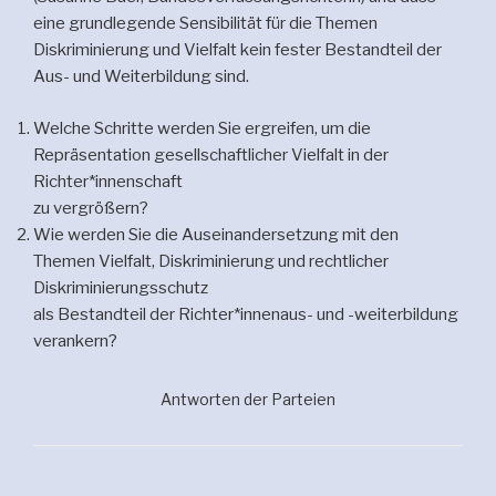
eine grundlegende Sensibilität für die Themen
Diskriminierung und Vielfalt kein fester Bestandteil der
Aus- und Weiterbildung sind.
Welche Schritte werden Sie ergreifen, um die
Repräsentation gesellschaftlicher Vielfalt in der
Richter*innenschaft
zu vergrößern?
Wie werden Sie die Auseinandersetzung mit den
Themen Vielfalt, Diskriminierung und rechtlicher
Diskriminierungsschutz
als Bestandteil der Richter*innenaus- und -weiterbildung
verankern?
Antworten der Parteien